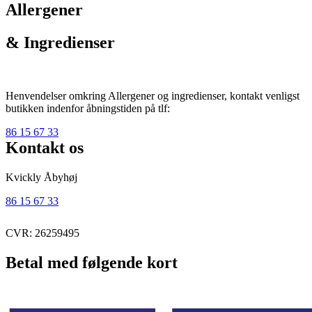
Allergener
& Ingredienser
Henvendelser omkring Allergener og ingredienser, kontakt venligst
butikken indenfor åbningstiden på tlf:
86 15 67 33
Kontakt os
Kvickly Åbyhøj
86 15 67 33
CVR: 26259495
Betal med følgende kort