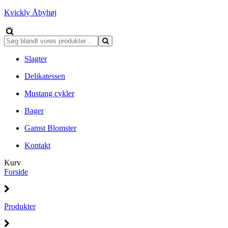
Kvickly Åbyhøj
Slagter
Delikatessen
Mustang cykler
Bager
Gamst Blomster
Kontakt
Kurv
Forside
Produkter