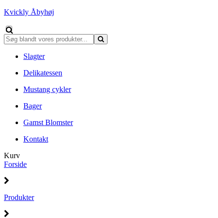
Kvickly Åbyhøj
Slagter
Delikatessen
Mustang cykler
Bager
Gamst Blomster
Kontakt
Kurv
Forside
Produkter