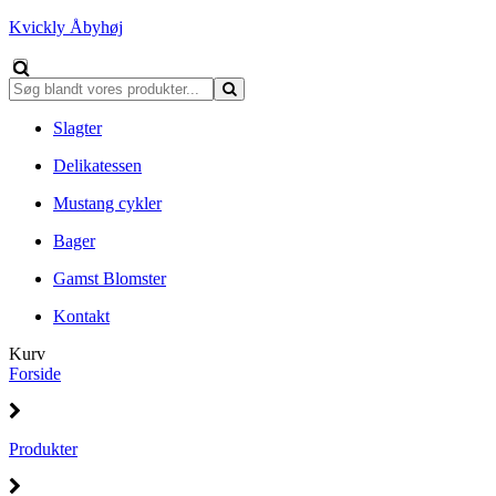
Kvickly Åbyhøj
Slagter
Delikatessen
Mustang cykler
Bager
Gamst Blomster
Kontakt
Kurv
Forside
Produkter