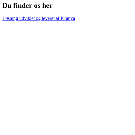
Du finder os her
Løsning udviklet og leveret af
Piranya