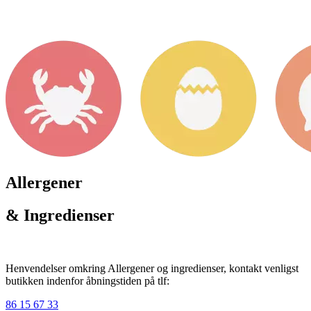
Allergener
& Ingredienser
Henvendelser omkring Allergener og ingredienser, kontakt venligst
butikken indenfor åbningstiden på tlf:
86 15 67 33