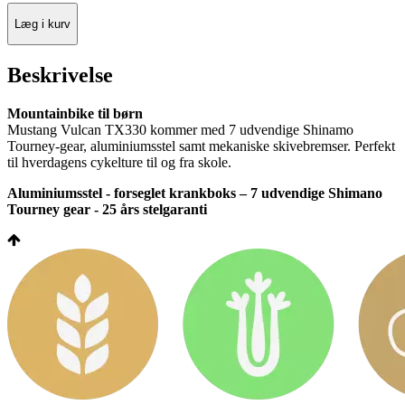
Læg i kurv
Beskrivelse
Mountainbike til børn
Mustang Vulcan TX330 kommer med 7 udvendige Shinamo
Tourney-gear, aluminiumsstel samt mekaniske skivebremser. Perfekt
til hverdagens cykelture til og fra skole.
Aluminiumsstel - forseglet krankboks – 7 udvendige Shimano
Tourney gear - 25 års stelgaranti