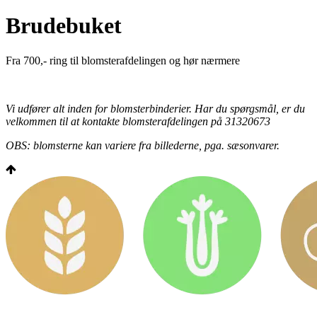
Brudebuket
Fra 700,- ring til blomsterafdelingen og hør nærmere
Vi udfører alt inden for blomsterbinderier. Har du spørgsmål, er du
velkommen til at kontakte blomsterafdelingen på 31320673
OBS: blomsterne kan variere fra billederne, pga. sæsonvarer.