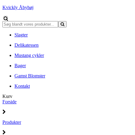
Kvickly Åbyhøj
Slagter
Delikatessen
Mustang cykler
Bager
Gamst Blomster
Kontakt
Kurv
Forside
Produkter