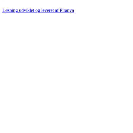
Løsning udviklet og leveret af
Piranya