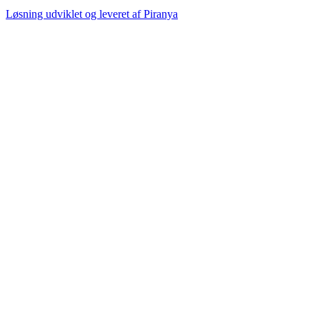
Løsning udviklet og leveret af
Piranya