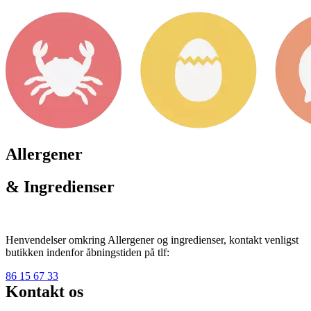
Allergener
& Ingredienser
Henvendelser omkring Allergener og ingredienser, kontakt venligst
butikken indenfor åbningstiden på tlf:
86 15 67 33
Kontakt os