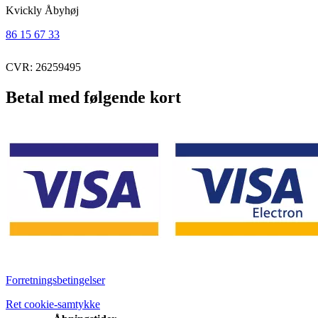
Kvickly Åbyhøj
86 15 67 33
CVR: 26259495
Betal med følgende kort
Forretningsbetingelser
Ret cookie-samtykke