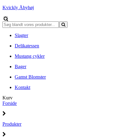
Kvickly Åbyhøj
Slagter
Delikatessen
Mustang cykler
Bager
Gamst Blomster
Kontakt
Kurv
Forside
Produkter