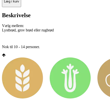
Læg i kurv
Beskrivelse
Vælg mellem:
Lystbrød, grov brød eller rugbrød
Nok til 10 - 14 personer.