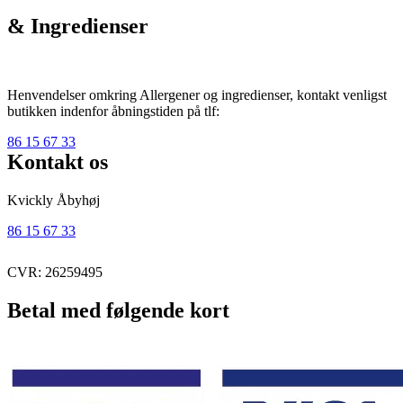
& Ingredienser
Henvendelser omkring Allergener og ingredienser, kontakt venligst
butikken indenfor åbningstiden på tlf:
86 15 67 33
Kontakt os
Kvickly Åbyhøj
86 15 67 33
CVR: 26259495
Betal med følgende kort