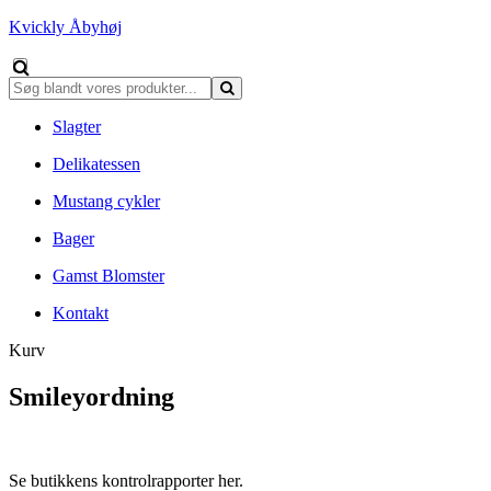
Kvickly Åbyhøj
Slagter
Delikatessen
Mustang cykler
Bager
Gamst Blomster
Kontakt
Kurv
Smileyordning
Se butikkens kontrolrapporter her.