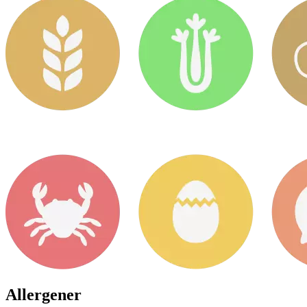
Allergener