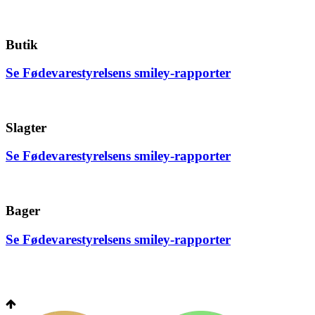
Butik
Se Fødevarestyrelsens smiley-rapporter
Slagter
Se Fødevarestyrelsens smiley-rapporter
Bager
Se Fødevarestyrelsens smiley-rapporter