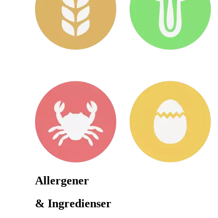
Allergener
& Ingredienser