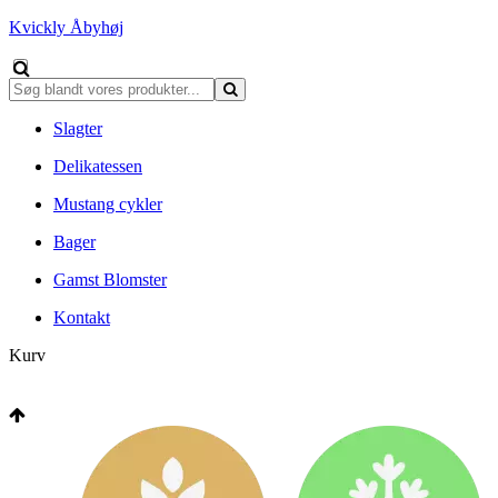
Kvickly Åbyhøj
Slagter
Delikatessen
Mustang cykler
Bager
Gamst Blomster
Kontakt
Kurv